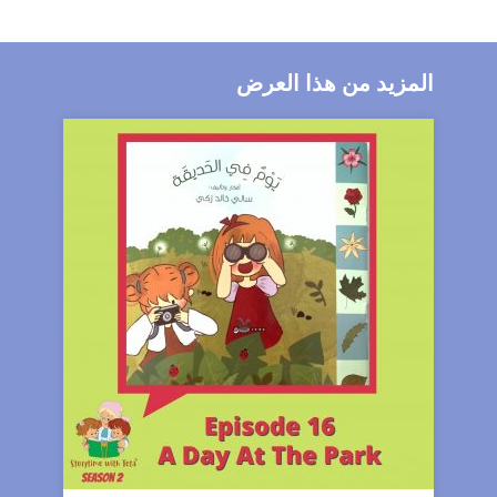
المزيد من هذا العرض