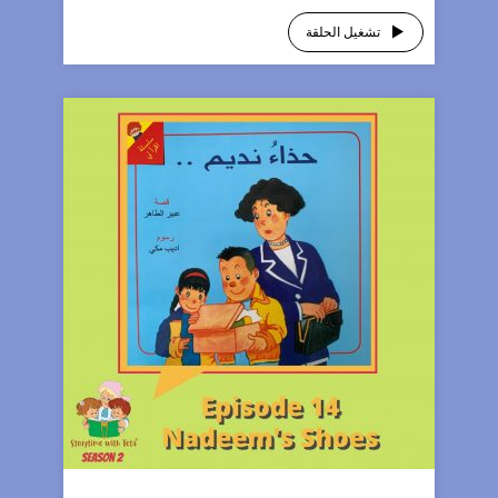
تشغيل الحلقة