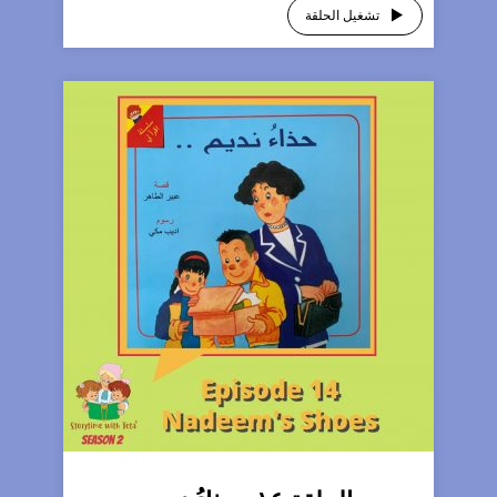
تشغيل الحلقة