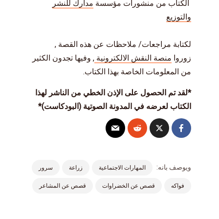
الكتاب من منشورات مؤسسة
مدارك للنشر
والتوزيع
لكتابة مراجعات/ ملاحظات عن هذه القصة ,
زوروا
منصة النقش الالكترونية
, وفيها تجدون الكثير
من المعلومات الخاصة بهذا الكتاب.
*لقد تم الحصول على الإذن الخطي من الناشر لهذا
الكتاب لعرضه في المدونة الصوتية (البودكاست)*
ويوصف بانه:
المهارات الاجتماعية
زراعة
سرور
فواكه
قصص عن الخضراوات
قصص عن المشاعر