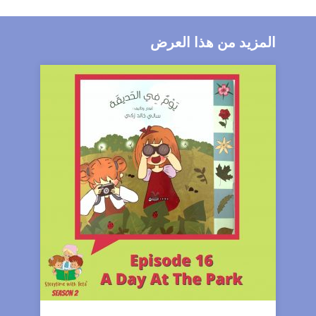
المزيد من هذا العرض