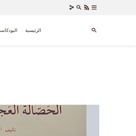
الرئيسية
البودكاس