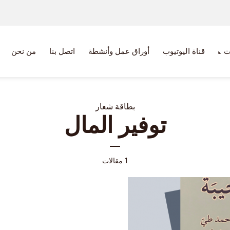
ت
قناة اليوتيوب
أوراق عمل وأنشطة
اتصل بنا
من نحن
بطاقة شعار
توفير المال
1 مقالات