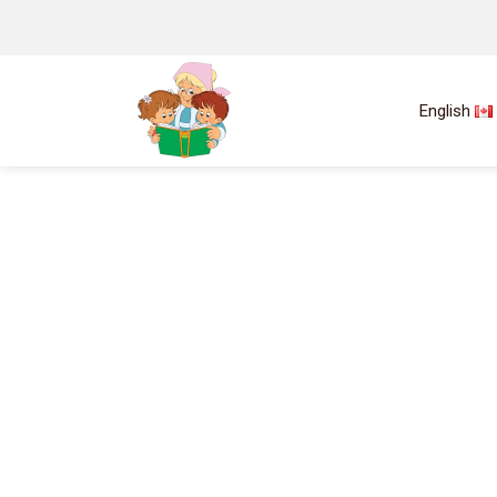
English