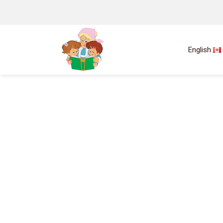
English