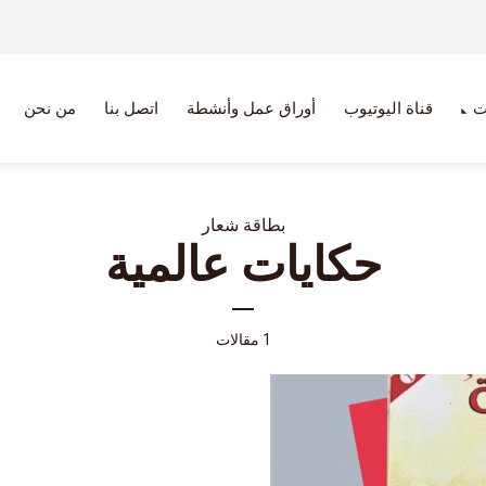
ت
قناة اليوتيوب
أوراق عمل وأنشطة
اتصل بنا
من نحن
بطاقة شعار
حكايات عالمية
1 مقالات