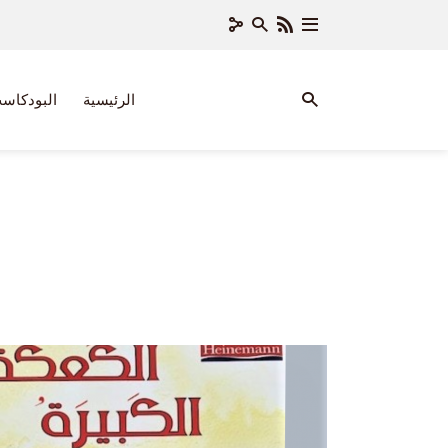
الرئيسية
البودكاس