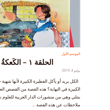
الموسم الأول
الحلقة ١ – الكَعكةُ الكبيرةُ
يوليو 4, 2019
الكل يريد أو يأكل الفطيرة الكبيرة لأنها شهية ج
الكبيرة في النهاية؟ هذه القصة من القصص العالم
بنتلي وهي من منشورات الدار العربية للعلوم ن
ملاحظات عن هذه القصة ...