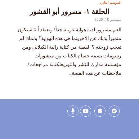
الموسم الثاني
الحلقة ١- مسرور أبو القشور
سبتمبر 10, 2020
العم مسرور لديه هواية غريبة جداً! ويعتقد أنهُ سيكون
متميزاً بذلك عن الآخرينما هي هذه الهواية؟ ولماذا لم
تعجب زوجته ؟ القصة من كتابة رانية الكيلاني ومن
رسومات بسمة حسام الكتاب من منشورات
مؤسسة مدارك للنشر والتوزيعلكتابة مراجعات/
ملاحظات عن هذه القصة...