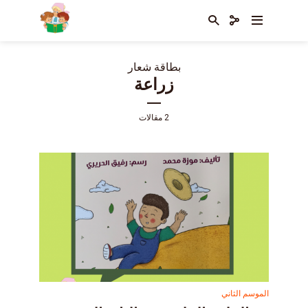
بطاقة شعار
زراعة
2 مقالات
الموسم الثاني