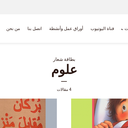
ت
قناة اليوتيوب
أوراق عمل وأنشطة
اتصل بنا
من نحن
بطاقة شعار
علوم
4 مقالات