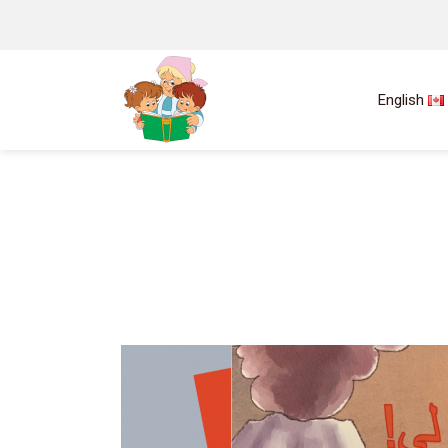
English