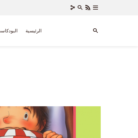
الرئيسية
البودكاس