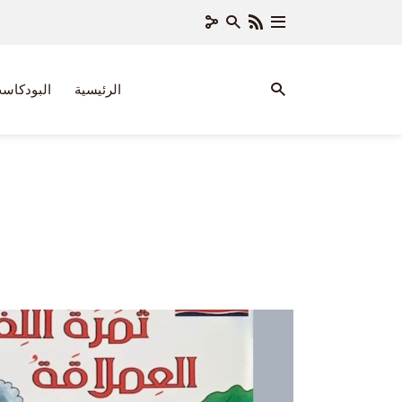
الرئيسية
البودكاس