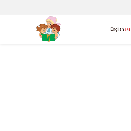
English