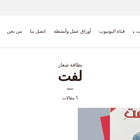
ت
قناة اليوتيوب
أوراق عمل وأنشطة
اتصل بنا
من نحن
بطاقة شعار
لفت
1 مقالات