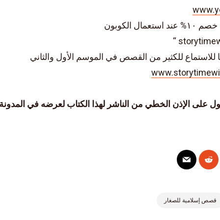
www.y
تعمال الكوبون
 للاستماع للكثير من القصص في الموسم الأول والثاني
www.storytimewi
ل على الإذن الخطي من الناشر لهذا الكتاب لعرضه في المدونة 
قصص إسلامية للصغار