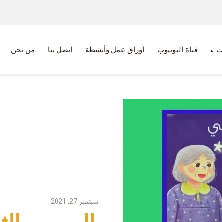
ت
قناة اليوتيوب
أوراق عمل وأنشطة
اتصل بنا
من نحن
سبتمبر 27, 2021