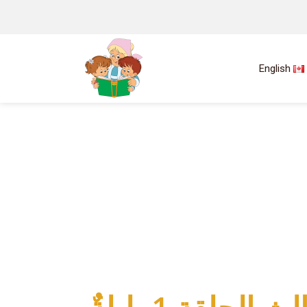
English