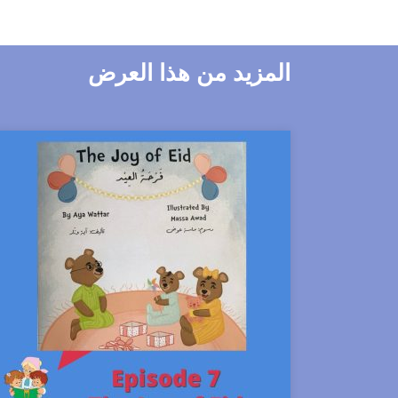
المزيد من هذا العرض