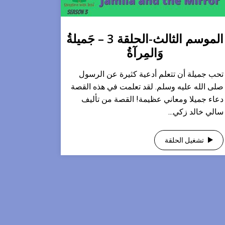
الموسم الثالث-الحلقة 3 – جَميلةُ
وَالمِرآةُ
تحب جميلة أن تتعلم أدعية كثيرة عن الرسول
صلى الله عليه وسلم. لقد تعلمت في هذه القصة
دعاء جميلا ومعاني عظيمة! القصة من تأليف
سالي خالد زكي...
تشغيل الحلقة