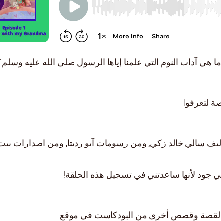
 هي آداب النوم التي علمنا إياها الرسول صلى الله عليه وسلم؟
ة لتعرفوا
ليف سالي خالد زكي, ومن رسومات آيو رديتا, ومن اصدارات بيت 
 جود لأنها ساعدتني في تسجيل هذه الحلقة!
القصة وقصص أخرى من البودكاست في موقع