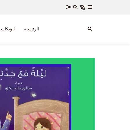
الرئيسية
البودكاس