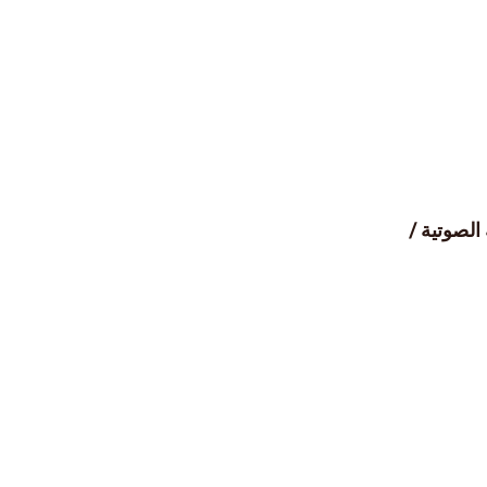
الصوتية /