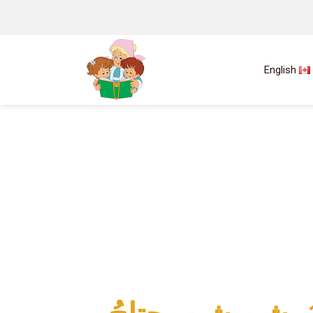
English