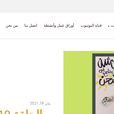
ت
قناة اليوتيوب
أوراق عمل وأنشطة
اتصل بنا
من نحن
يناير 18, 2021