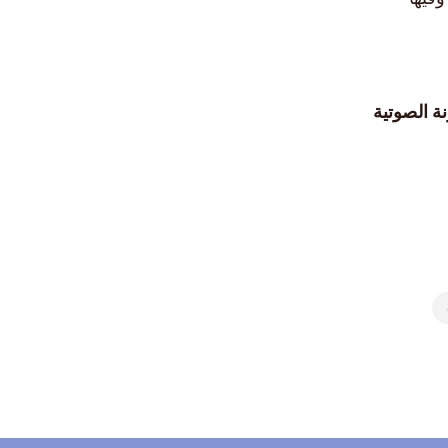
ة الصوتية