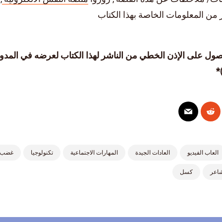
 من المعلومات الخاصة بهذا الكتاب
صول على الإذن الخطي من الناشر لهذا الكتاب لعرضه في المدون
*
العاب الفيديو
العادات الجيدة
المهارات الاجتماعية
تكنولوجيا
غضب
اعر
كسل