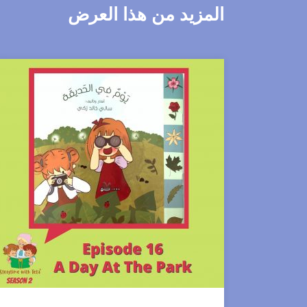
المزيد من هذا العرض