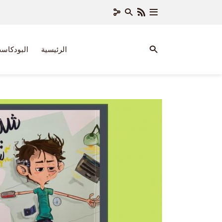
الرئيسية
البودكاس