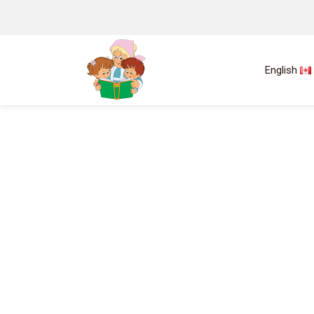
English