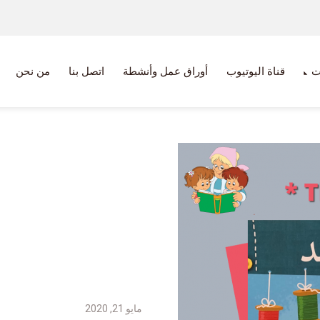
ت
قناة اليوتيوب
أوراق عمل وأنشطة
اتصل بنا
من نحن
مايو 21, 2020