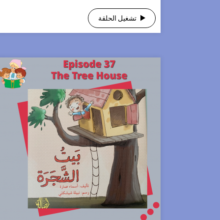
تشغيل الحلقة