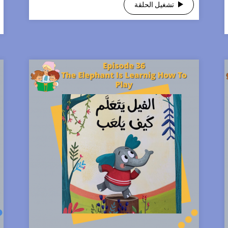
تشغيل الحلقة