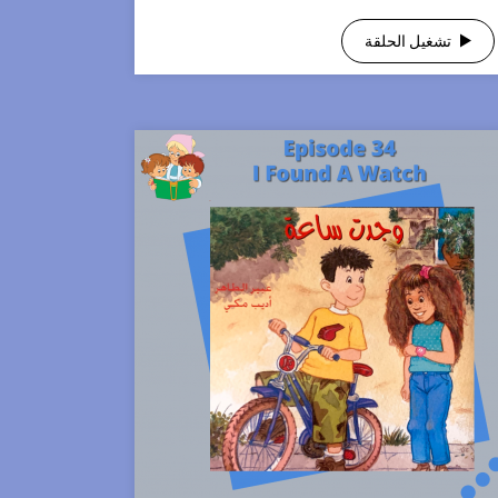
تشغيل الحلقة