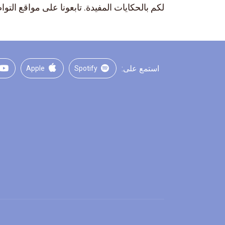
لكم بالحكايات المفيدة. تابعونا على مواقع التوا
استمع على:
Apple
Spotify