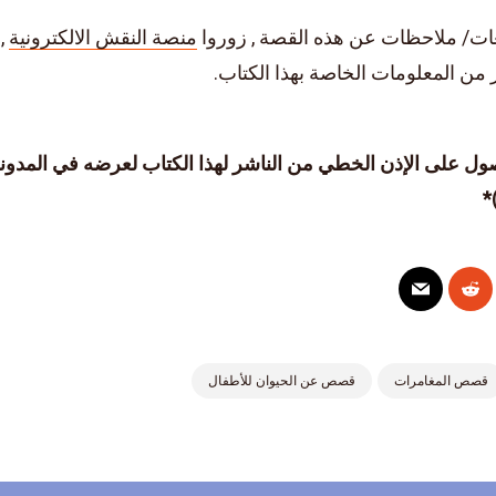
عات/ ملاحظات عن هذه القصة , زوروا
منصة النقش الالكترونية
, 
 من المعلومات الخاصة بهذا الكتاب.
ول على الإذن الخطي من الناشر لهذا الكتاب لعرضه في المدونة
*
قصص المغامرات
قصص عن الحيوان للأطفال