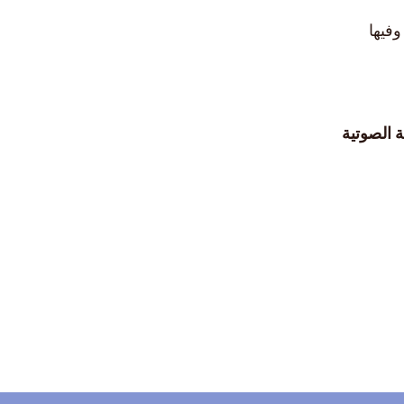
وفيها
 الصوتية