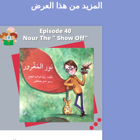
المزيد من هذا العرض