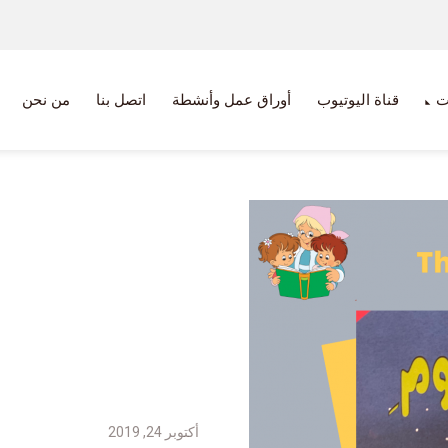
ت
قناة اليوتيوب
أوراق عمل وأنشطة
اتصل بنا
من نحن
أكتوبر 24, 2019