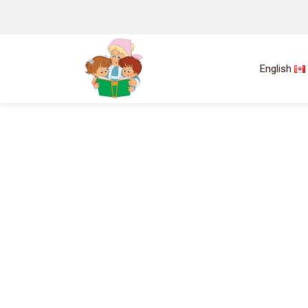
English