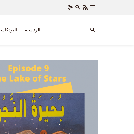
الرئيسية
البودكاس